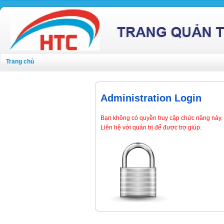
Trang chủ
Administration Login
Bạn không có quyền truy cập chức năng này.
Liên hệ với quản trị để được trợ giúp.